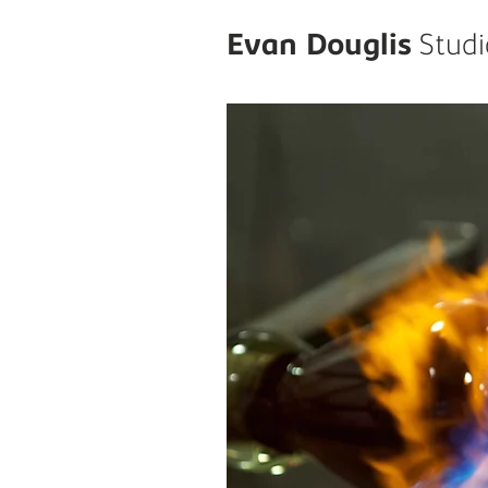
Evan Douglis
Studi