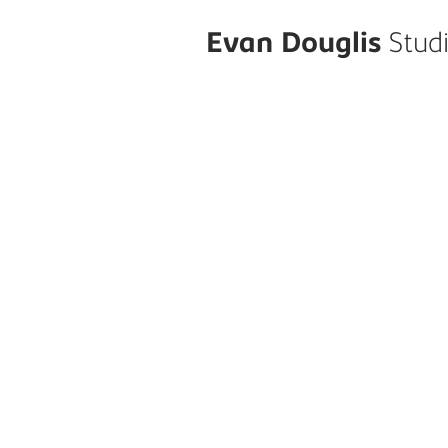
Evan
Douglis
Stud